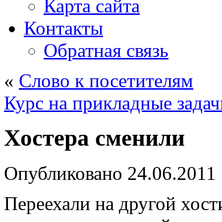
Карта сайта
Контакты
Обратная связь
«
Слово к посетителям
Курс на прикладные задач
Хостера сменили
Опубликовано
24.06.2011
Переехали на другой хост