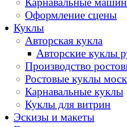
Карнавальные маши
Оформление сцены
Куклы
Авторская кукла
Авторские куклы 
Производство ростов
Ростовые куклы моск
Карнавальные куклы
Куклы для витрин
Эскизы и макеты