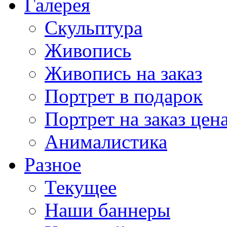
Галерея
Скульптура
Живопись
Живопись на заказ
Портрет в подарок
Портрет на заказ цен
Анималистика
Разное
Текущее
Наши баннеры