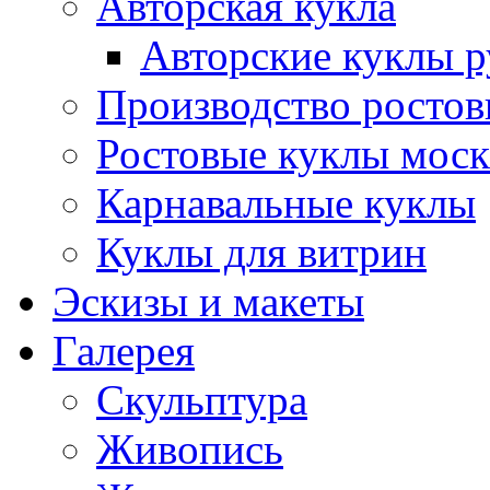
Авторская кукла
Авторские куклы 
Производство ростов
Ростовые куклы моск
Карнавальные куклы
Куклы для витрин
Эскизы и макеты
Галерея
Скульптура
Живопись