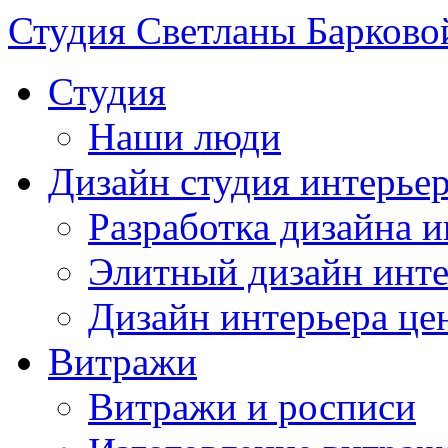
Студия Светланы Барково
Студия
Наши люди
Дизайн студия интерье
Разработка дизайна и
Элитный дизайн инте
Дизайн интерьера це
Витражи
Витражи и росписи