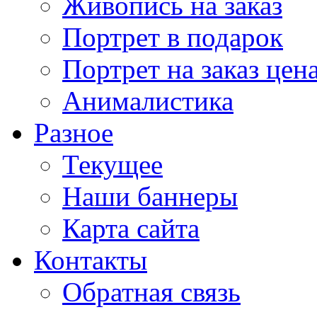
Живопись на заказ
Портрет в подарок
Портрет на заказ цен
Анималистика
Разное
Текущее
Наши баннеры
Карта сайта
Контакты
Обратная связь