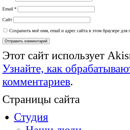
Email
*
Сайт
Сохранить моё имя, email и адрес сайта в этом браузере д
Этот сайт использует Aki
Узнайте, как обрабатываю
комментариев
.
Страницы сайта
Студия
Наши люди