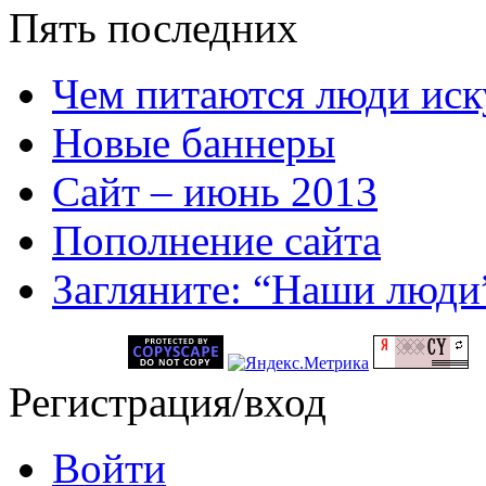
Пять последних
Чем питаются люди иск
Новые баннеры
Сайт – июнь 2013
Пополнение сайта
Загляните: “Наши люди
Регистрация/вход
Войти