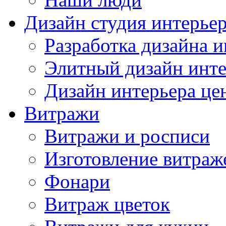
Дизайн студия интерье
Разработка дизайна и
Элитный дизайн инте
Дизайн интерьера це
Витражи
Витражи и росписи
Изготовление витраж
Фонари
Витраж цветок