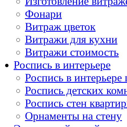
Изготовление витраж
Фонари
Витраж цветок
Витражи для кухни
Витражи стоимость
Роспись в интерьере
Роспись в интерьере 
Роспись детских ком
Роспись стен кварти
Орнаменты на стену