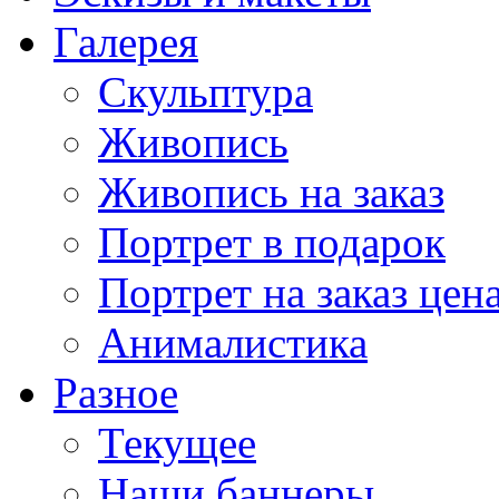
Галерея
Скульптура
Живопись
Живопись на заказ
Портрет в подарок
Портрет на заказ цен
Анималистика
Разное
Текущее
Наши баннеры