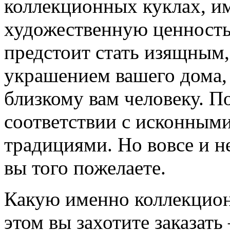
коллекционных куклах, 
художественную ценность.
предстоит стать изящным,
украшением вашего дома,
близкому вам человеку. По
соответствии с исконным
традициями. Но вовсе и н
вы того пожелаете.
Какую именно коллекцион
этом вы захотите заказать