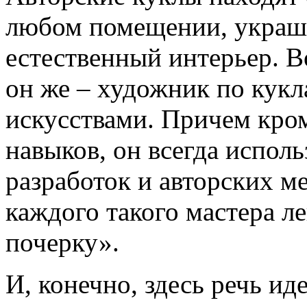
любом помещении, украша
естественный интерьер. В
он же – художник по кукл
искусствами. Причем кро
навыков, он всегда испол
разработок и авторских ме
каждого такого мастера л
почерку».
И, конечно, здесь речь ид