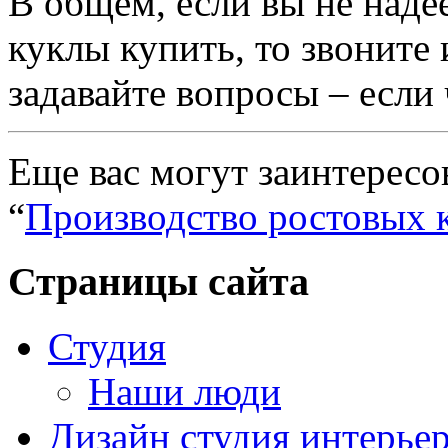
В общем, если вы не надее
куклы купить, то звоните 
задавайте вопросы – если
Еще вас могут заинтересо
“
Производство ростовых 
Страницы сайта
Студия
Наши люди
Дизайн студия интерье