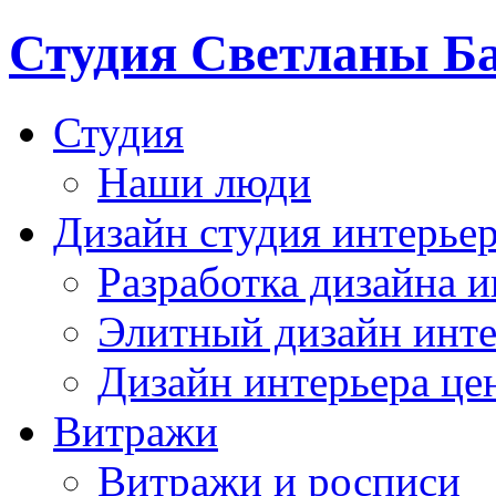
Студия Светланы Б
Студия
Наши люди
Дизайн студия интерье
Разработка дизайна и
Элитный дизайн инте
Дизайн интерьера це
Витражи
Витражи и росписи