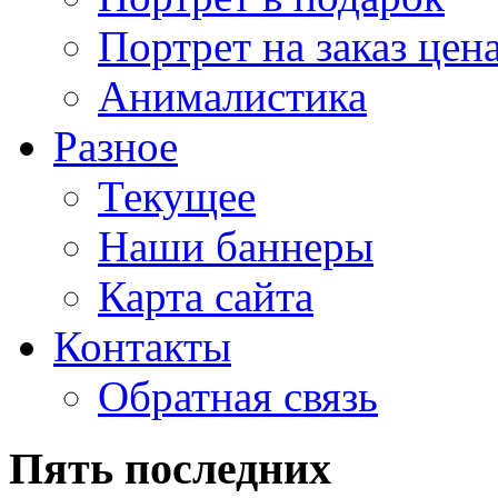
Портрет на заказ цен
Анималистика
Разное
Текущее
Наши баннеры
Карта сайта
Контакты
Обратная связь
Пять последних