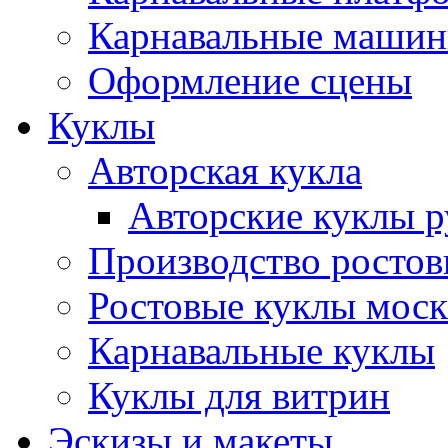
Карнавальные маши
Оформление сцены
Куклы
Авторская кукла
Авторские куклы 
Производство ростов
Ростовые куклы моск
Карнавальные куклы
Куклы для витрин
Эскизы и макеты