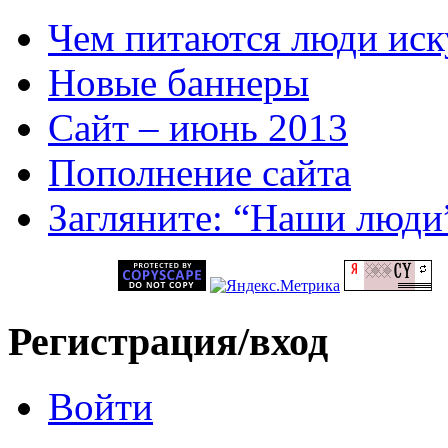
Чем питаются люди иск
Новые баннеры
Сайт – июнь 2013
Пополнение сайта
Загляните: “Наши люди
Регистрация/вход
Войти