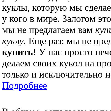
куклы, которую мы сделае
у кого в мире. Залогом это
мы не предлагаем вам
куп
куклу
. Еще раз: мы не пр
купить
! У нас просто неч
делаем своих кукол на пр
только и исключительно на
Подробнее