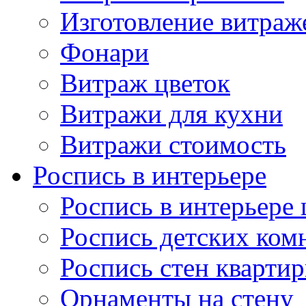
Изготовление витраж
Фонари
Витраж цветок
Витражи для кухни
Витражи стоимость
Роспись в интерьере
Роспись в интерьере 
Роспись детских ком
Роспись стен кварти
Орнаменты на стену