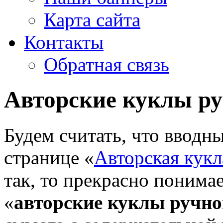
Карта сайта
Контакты
Обратная связь
Авторские куклы р
Будем считать, что вводн
странице «
Авторская кукл
так, то прекрасно понимае
«
авторские куклы ручно