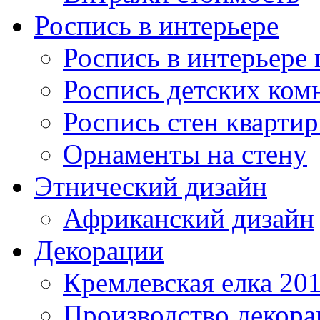
Роспись в интерьере
Роспись в интерьере 
Роспись детских ком
Роспись стен кварти
Орнаменты на стену
Этнический дизайн
Африканский дизайн
Декорации
Кремлевская елка 20
Производство декор