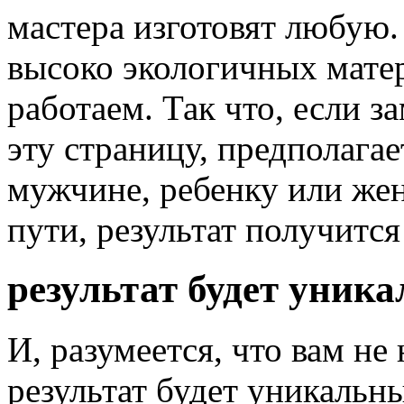
мастера изготовят любую. 
высоко экологичных матер
работаем. Так что, если з
эту страницу, предполагае
мужчине, ребенку или же
пути, результат получитс
результат будет уник
И, разумеется, что вам не
результат будет уникальны