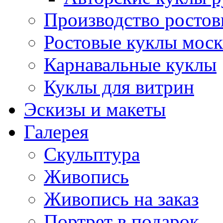
Производство ростов
Ростовые куклы моск
Карнавальные куклы
Куклы для витрин
Эскизы и макеты
Галерея
Скульптура
Живопись
Живопись на заказ
Портрет в подарок