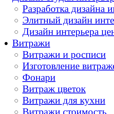
Разработка дизайна и
Элитный дизайн инте
Дизайн интерьера це
Витражи
Витражи и росписи
Изготовление витраж
Фонари
Витраж цветок
Витражи для кухни
Витражи стоимость