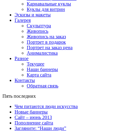
Карнавальные куклы
Куклы для витрин
Эскизы и макеты
Галерея
Скульптура
Живопись
Живопись на заказ
Портрет в подарок
Портрет на заказ цена
Анималистика
Разное
Текущее
Наши баннеры
Карта сайта
Контакты
Обратная связь
Пять последних
Чем питаются люди искусства
Новые баннеры
Сайт – июнь 2013
Пополнение сайта
Загляните: “Наши люди”