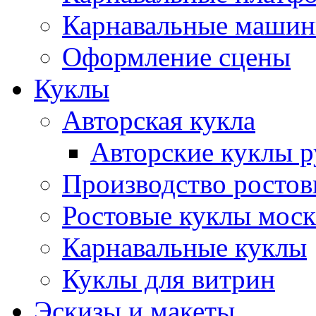
Карнавальные маши
Оформление сцены
Куклы
Авторская кукла
Авторские куклы 
Производство ростов
Ростовые куклы моск
Карнавальные куклы
Куклы для витрин
Эскизы и макеты