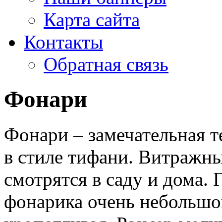
Карта сайта
Контакты
Обратная связь
Фонари
Фонари – замечательная т
в стиле тифани. Витражн
смотрятся в саду и дома.
фонарика очень небольшо