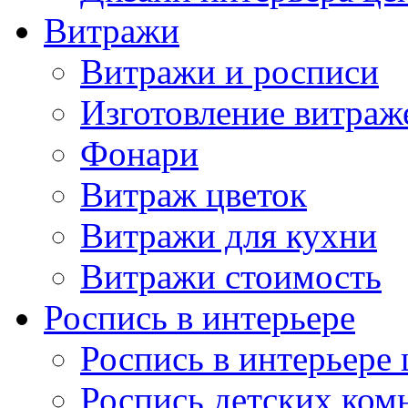
Витражи
Витражи и росписи
Изготовление витраж
Фонари
Витраж цветок
Витражи для кухни
Витражи стоимость
Роспись в интерьере
Роспись в интерьере 
Роспись детских ком