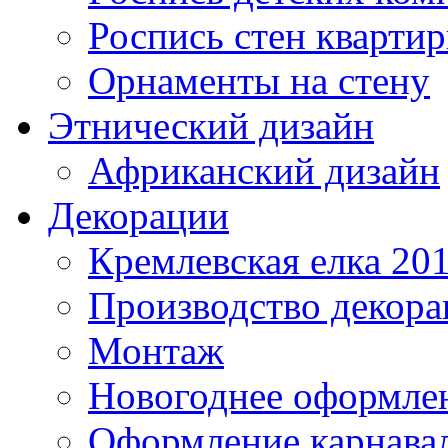
Роспись стен кварти
Орнаменты на стену
Этнический дизайн
Африканский дизайн
Декорации
Кремлевская елка 20
Производство декор
Монтаж
Новогоднее оформле
Оформление карнава