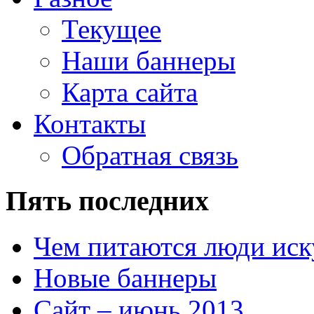
Текущее
Наши баннеры
Карта сайта
Контакты
Обратная связь
Пять последних
Чем питаются люди иск
Новые баннеры
Сайт – июнь 2013