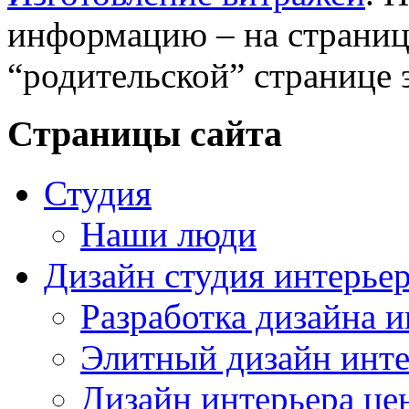
информацию – на страни
“родительской” странице 
Страницы сайта
Студия
Наши люди
Дизайн студия интерье
Разработка дизайна и
Элитный дизайн инте
Дизайн интерьера це