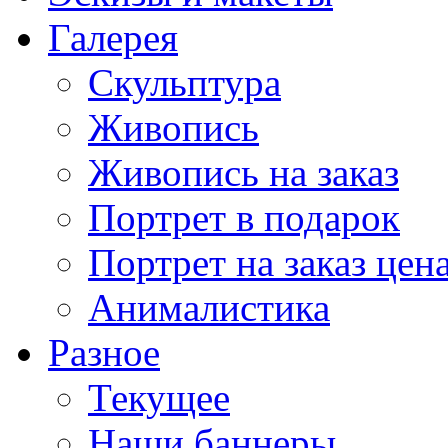
Галерея
Скульптура
Живопись
Живопись на заказ
Портрет в подарок
Портрет на заказ цен
Анималистика
Разное
Текущее
Наши баннеры