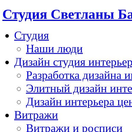
Студия Светланы Б
Студия
Наши люди
Дизайн студия интерье
Разработка дизайна и
Элитный дизайн инте
Дизайн интерьера це
Витражи
Витражи и росписи