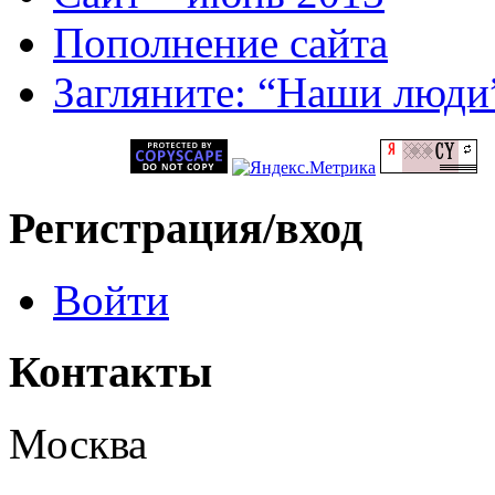
Пополнение сайта
Загляните: “Наши люди
Регистрация/вход
Войти
Контакты
Москва