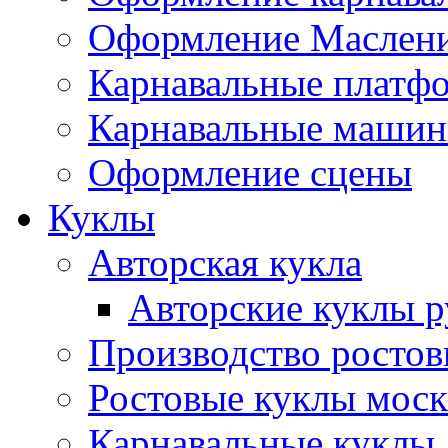
Оформление Маслен
Карнавальные платф
Карнавальные маши
Оформление сцены
Куклы
Авторская кукла
Авторские куклы 
Производство ростов
Ростовые куклы моск
Карнавальные куклы