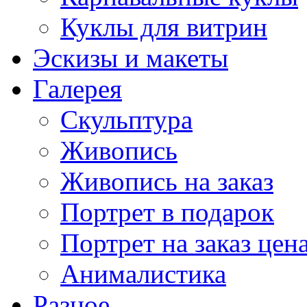
Куклы для витрин
Эскизы и макеты
Галерея
Скульптура
Живопись
Живопись на заказ
Портрет в подарок
Портрет на заказ цен
Анималистика
Разное