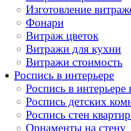
Изготовление витраж
Фонари
Витраж цветок
Витражи для кухни
Витражи стоимость
Роспись в интерьере
Роспись в интерьере 
Роспись детских ком
Роспись стен кварти
Орнаменты на стену