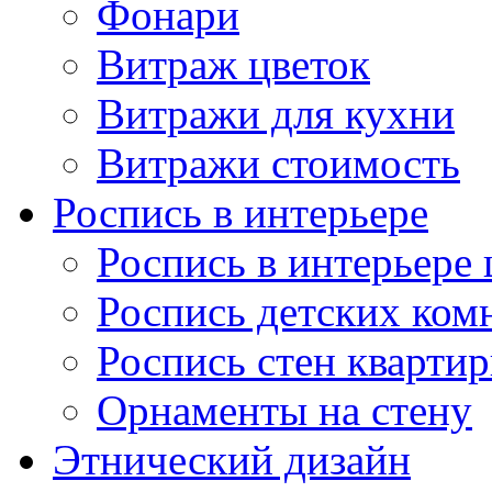
Фонари
Витраж цветок
Витражи для кухни
Витражи стоимость
Роспись в интерьере
Роспись в интерьере 
Роспись детских ком
Роспись стен кварти
Орнаменты на стену
Этнический дизайн