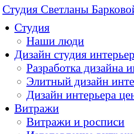
Студия Светланы Барково
Студия
Наши люди
Дизайн студия интерье
Разработка дизайна и
Элитный дизайн инте
Дизайн интерьера це
Витражи
Витражи и росписи