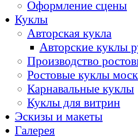
Оформление сцены
Куклы
Авторская кукла
Авторские куклы 
Производство ростов
Ростовые куклы моск
Карнавальные куклы
Куклы для витрин
Эскизы и макеты
Галерея