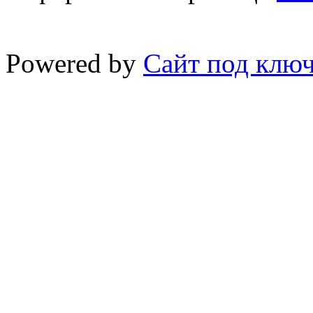
Powered by
Сайт под клю