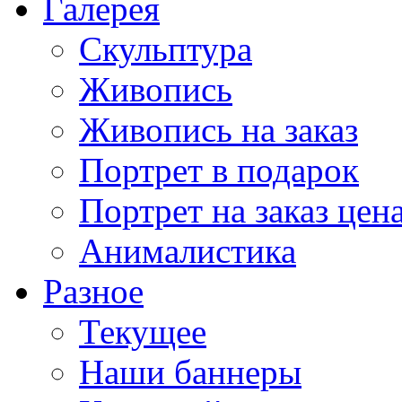
Галерея
Скульптура
Живопись
Живопись на заказ
Портрет в подарок
Портрет на заказ цен
Анималистика
Разное
Текущее
Наши баннеры