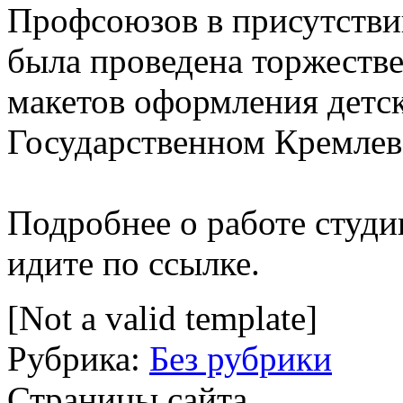
Профсоюзов в присутстви
была проведена торжестве
макетов оформления детс
Государственном Кремлев
Подробнее о работе студ
идите по ссылке.
[Not a valid template]
Рубрика:
Без рубрики
Страницы сайта