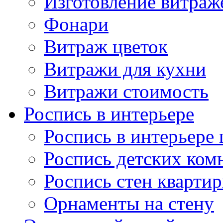
Изготовление витраж
Фонари
Витраж цветок
Витражи для кухни
Витражи стоимость
Роспись в интерьере
Роспись в интерьере 
Роспись детских ком
Роспись стен кварти
Орнаменты на стену