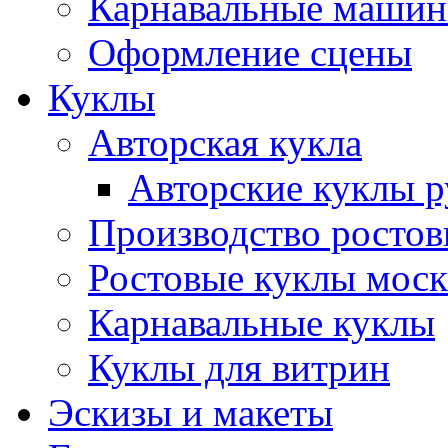
Карнавальные маши
Оформление сцены
Куклы
Авторская кукла
Авторские куклы 
Производство ростов
Ростовые куклы моск
Карнавальные куклы
Куклы для витрин
Эскизы и макеты