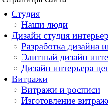
Студия
Наши люди
Дизайн студия интерье
Разработка дизайна и
Элитный дизайн инте
Дизайн интерьера це
Витражи
Витражи и росписи
Изготовление витраж