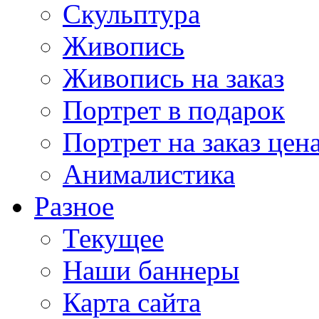
Скульптура
Живопись
Живопись на заказ
Портрет в подарок
Портрет на заказ цен
Анималистика
Разное
Текущее
Наши баннеры
Карта сайта