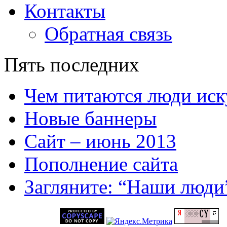
Контакты
Обратная связь
Пять последних
Чем питаются люди иск
Новые баннеры
Сайт – июнь 2013
Пополнение сайта
Загляните: “Наши люди