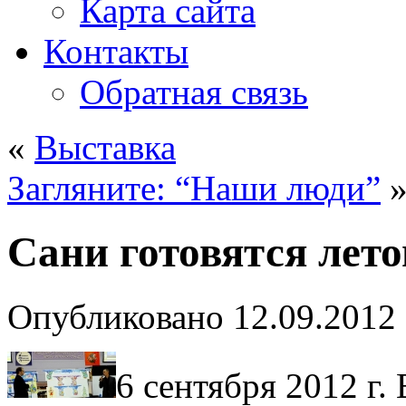
Карта сайта
Контакты
Обратная связь
«
Выставка
Загляните: “Наши люди”
Сани готовятся лет
Опубликовано
12.09.2012
6 сентября 2012 г